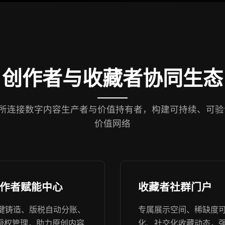
创作者与收藏者协同生态
易所连接数字内容生产者与价值持有者，构建可持续、可验
价值网络
作者赋能中心
收藏者社群门户
键铸造、版税自动分账、
专属展示空间、稀缺度
P授权管理，助力原创内容
化、社交化收藏动态，