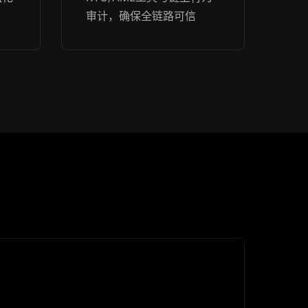
审计，确保全链路可信