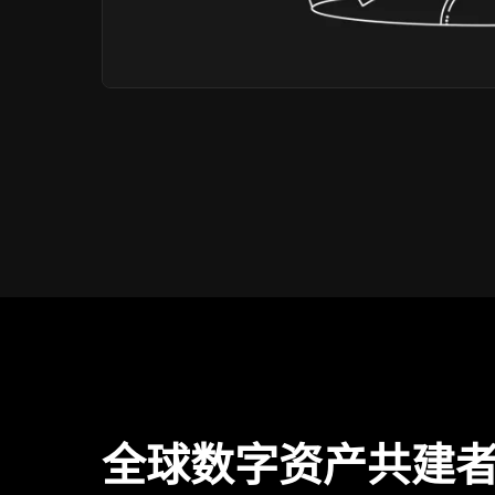
全球数字资产共建