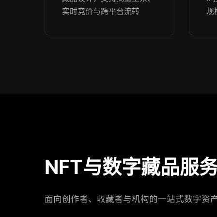
实时竞价与跨平台流转
规
NFT与数字藏品服
面向创作者、收藏者与机构的一站式数字资